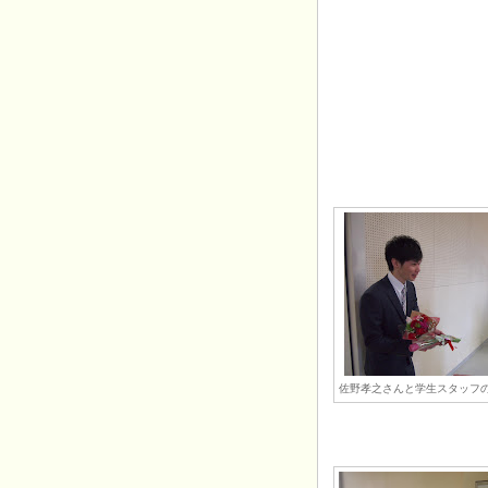
佐野孝之さんと学生スタッフ